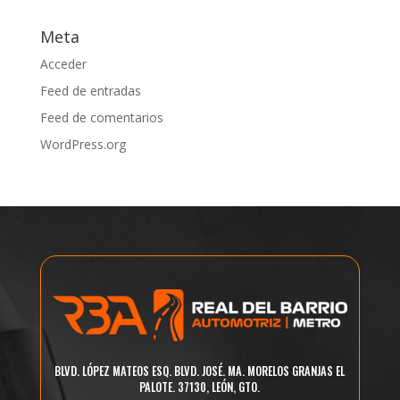
Meta
Acceder
Feed de entradas
Feed de comentarios
WordPress.org
BLVD. LÓPEZ MATEOS ESQ. BLVD. JOSÉ. MA. MORELOS GRANJAS EL
PALOTE. 37130, LEÓN, GTO.