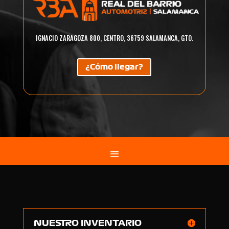
IGNACIO ZARAGOZA 800, CENTRO, 36759 SALAMANCA, GTO.
¿Cómo llegar?
NUESTRO INVENTARIO