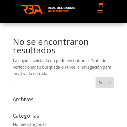
No se encontraron
resultados
La página solicitada no pudo encontrarse. Trate de
perfeccionar su búsqueda o utilice la navegación para
localizar la entrada.
Archivos
Categorías
No hay categorías