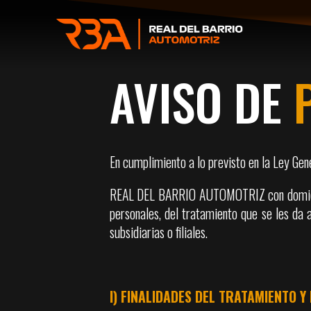
AVISO DE
En cumplimiento a lo previsto en la Ley Gen
REAL DEL BARRIO AUTOMOTRIZ con domicilio
personales, del tratamiento que se les da
subsidiarias o filiales.
I) FINALIDADES DEL TRATAMIENTO 