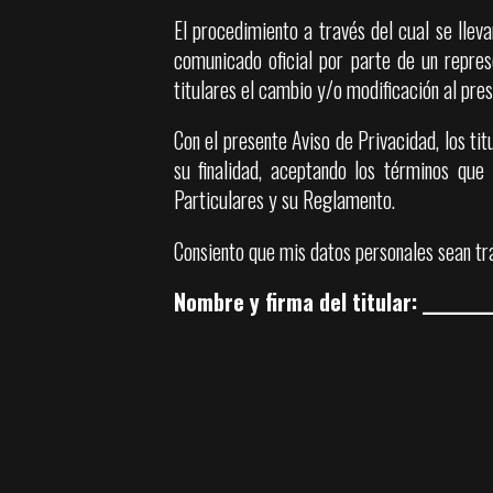
El procedimiento a través del cual se llev
comunicado oficial por parte de un represe
titulares el cambio y/o modificación al pre
Con el presente Aviso de Privacidad, los ti
su finalidad, aceptando los términos qu
Particulares y su Reglamento.
Consiento que mis datos personales sean tr
Nombre y firma del titular: __________