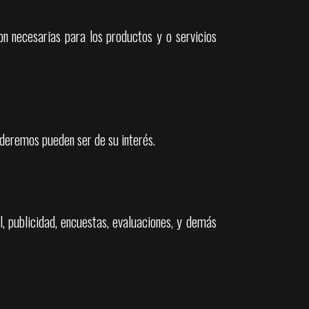
on necesarias para los productos y o servicios
ideremos pueden ser de su interés.
l, publicidad, encuestas, evaluaciones, y demás