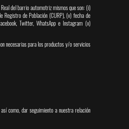
Real del barrio automotriz mismos que son: (i)
 de Registro de Población (CURP), (v) fecha de
o Facebook, Twitter, WhatsApp e Instagram (x)
son necesarias para los productos y/o servicios
, así como, dar seguimiento a nuestra relación