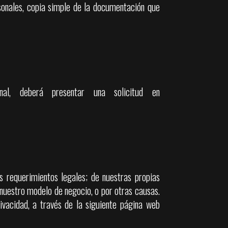
sonales, copia simple de la documentación que
l, deberá presentar una solicitud en
s requerimientos legales; de nuestras propias
nuestro modelo de negocio, o por otras causas.
acidad, a través de la siguiente página web