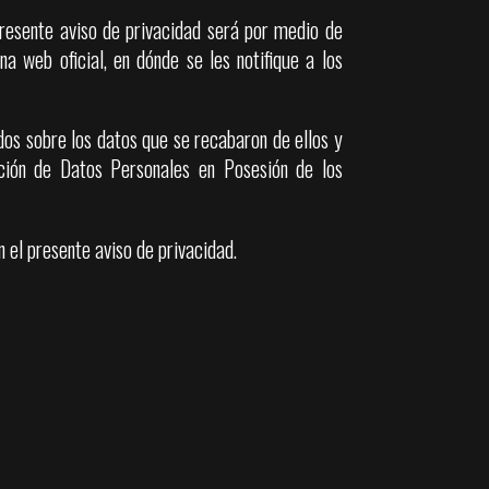
presente aviso de privacidad será por medio de
a web oficial, en dónde se les notifique a los
dos sobre los datos que se recabaron de ellos y
ción de Datos Personales en Posesión de los
 el presente aviso de privacidad.