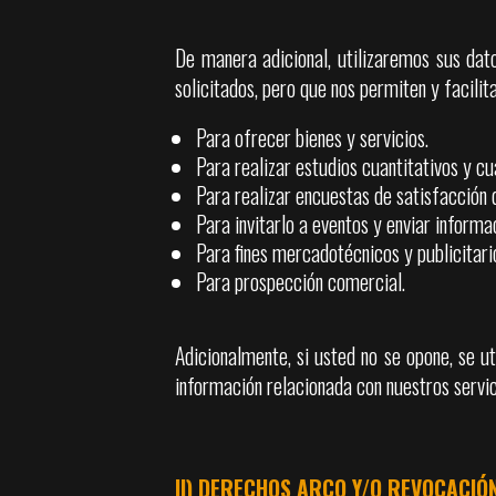
De manera adicional, utilizaremos sus dato
solicitados, pero que nos permiten y facilit
Para ofrecer bienes y servicios.
Para realizar estudios cuantitativos y cu
Para realizar encuestas de satisfacción d
Para invitarlo a eventos y enviar inform
Para fines mercadotécnicos y publicitari
Para prospección comercial.
Adicionalmente, si usted no se opone, se ut
información relacionada con nuestros servic
II) DERECHOS ARCO Y/O REVOCACIÓ