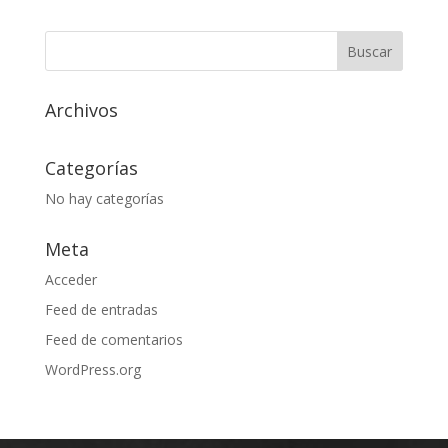
Archivos
Categorías
No hay categorías
Meta
Acceder
Feed de entradas
Feed de comentarios
WordPress.org