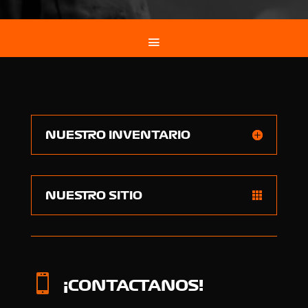
NUESTRO INVENTARIO
NUESTRO SITIO

¡CONTACTANOS!