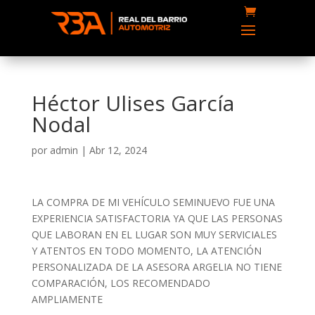
Héctor Ulises García
Nodal
por
admin
|
Abr 12, 2024
LA COMPRA DE MI VEHÍCULO SEMINUEVO FUE UNA
EXPERIENCIA SATISFACTORIA YA QUE LAS PERSONAS
QUE LABORAN EN EL LUGAR SON MUY SERVICIALES
Y ATENTOS EN TODO MOMENTO, LA ATENCIÓN
PERSONALIZADA DE LA ASESORA ARGELIA NO TIENE
COMPARACIÓN, LOS RECOMENDADO
AMPLIAMENTE