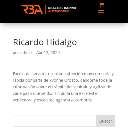
Ricardo Hidalgo
por
admin
|
Abr 12, 2024
Excelente servicio, recibí una atención muy completa y
rápida por parte de Yvonne Orozco, dándome toda la
información sobre el trámite del vehículo y agilizando
cada paso que se dio, sin duda una excelente
vendedora y excelente agencia automotriz.