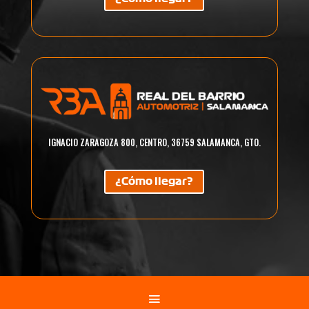
IGNACIO ZARAGOZA 800, CENTRO, 36759 SALAMANCA, GTO.
¿Cómo llegar?