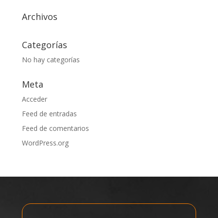
Archivos
Categorías
No hay categorías
Meta
Acceder
Feed de entradas
Feed de comentarios
WordPress.org