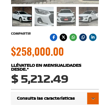
COMPARTIR
$
258,000.00
LLÉVATELO EN MENSUALIDADES
DESDE:*
$ 5,212.49
Consulta las características