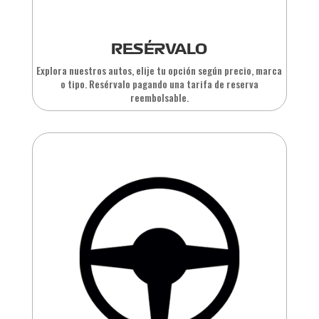
RESÉRVALO
Explora nuestros autos, elije tu opción según precio, marca
o tipo. Resérvalo pagando una tarifa de reserva
reembolsable.