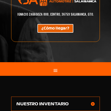
IGNACIO ZARAGOZA 800, CENTRO, 36759 SALAMANCA, GTO.
¿Cómo llegar?
NUESTRO INVENTARIO