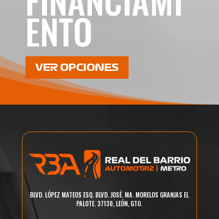
FINANCIAMI
ENTO
VER OPCIONES
BLVD. LÓPEZ MATEOS ESQ. BLVD. JOSÉ. MA. MORELOS GRANJAS EL
PALOTE. 37130, LEÓN, GTO.