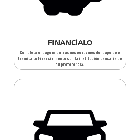
FINANCÍALO
Completa el pago mientras nos ocupamos del papeleo o
tramita tu Financiamiento con la institución bancaria de
tu preferencia.