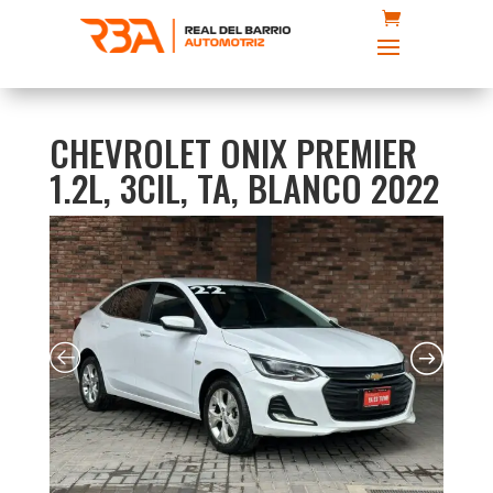
CHEVROLET ONIX PREMIER
1.2L, 3CIL, TA, BLANCO 2022