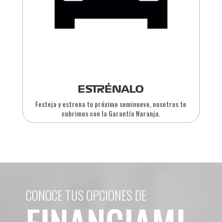
ESTRÉNALO
Festeja y estrena tu próximo seminuevo, nosotros te
cubrimos con la Garantía Naranja.
CONOCE TUS OPCIONES DE