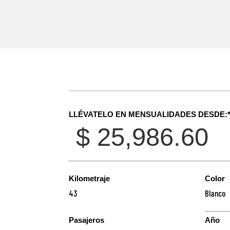
LLÉVATELO EN MENSUALIDADES DESDE:
$ 25,986.60
Kilometraje
Color
43
Blanco
Pasajeros
Año