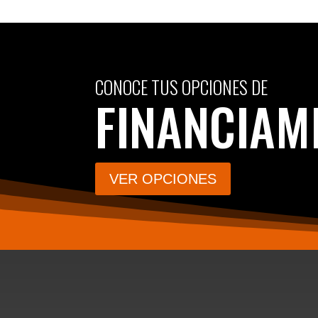
CONOCE TUS OPCIONES DE
FINANCIAM
VER OPCIONES