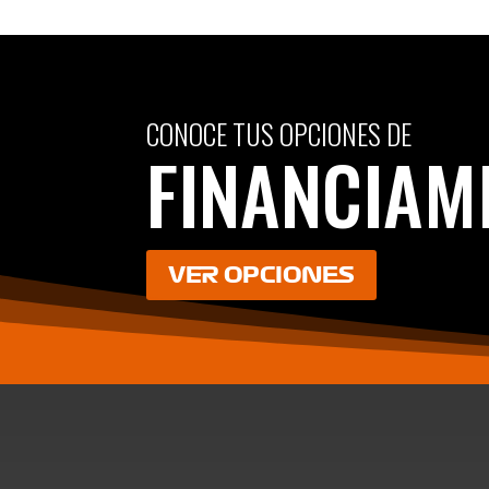
CONOCE TUS OPCIONES DE
FINANCIAM
VER OPCIONES